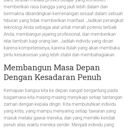
memberikan rasa bangga yang jauh lebih dalam dan
bermakna dibandingkan kemenangan sesaat dalam sebuah
hiburan yang tidak memberikan manfaat. Jadikan perangkat
teknologi Anda sebagai alat untuk meraih potensi terbaik
Anda, membangun jejaring profesional, dan memberikan
nilai tambah bagi orang lain. Jadilah individu yang dicari
karena kompetensinya, karena itulah yang akan membuka
pintu kesuksesan yang lebih stabil dan membahagiakan.
Membangun Masa Depan
Dengan Kesadaran Penuh
Kemajuan bangsa kita ke depan sangat bergantung pada
bagaimana kita masing-masing menyikapi setiap tantangan
zaman dengan kepala dingin. Kita membutuhkan individu
yang kritis, yang mampu menyaring setiap tawaran yang
masuk melalui gawai mereka, dan yang memiliki kendali
penuh atas waktu mereka sendiri. Menjadi individu yang