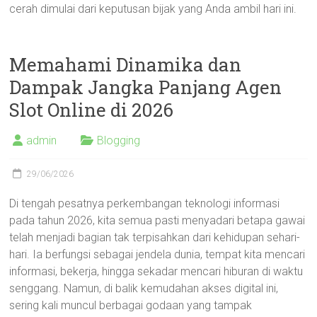
cerah dimulai dari keputusan bijak yang Anda ambil hari ini.
Memahami Dinamika dan
Dampak Jangka Panjang Agen
Slot Online di 2026
admin
Blogging
29/06/2026
Di tengah pesatnya perkembangan teknologi informasi
pada tahun 2026, kita semua pasti menyadari betapa gawai
telah menjadi bagian tak terpisahkan dari kehidupan sehari-
hari. Ia berfungsi sebagai jendela dunia, tempat kita mencari
informasi, bekerja, hingga sekadar mencari hiburan di waktu
senggang. Namun, di balik kemudahan akses digital ini,
sering kali muncul berbagai godaan yang tampak