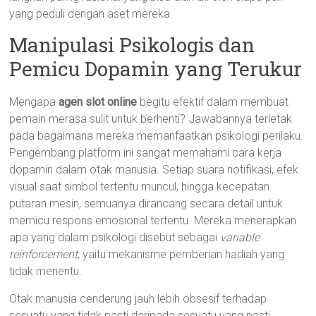
yang peduli dengan aset mereka.
Manipulasi Psikologis dan
Pemicu Dopamin yang Terukur
Mengapa
agen slot online
begitu efektif dalam membuat
pemain merasa sulit untuk berhenti? Jawabannya terletak
pada bagaimana mereka memanfaatkan psikologi perilaku.
Pengembang platform ini sangat memahami cara kerja
dopamin dalam otak manusia. Setiap suara notifikasi, efek
visual saat simbol tertentu muncul, hingga kecepatan
putaran mesin, semuanya dirancang secara detail untuk
memicu respons emosional tertentu. Mereka menerapkan
apa yang dalam psikologi disebut sebagai
variable
reinforcement
, yaitu mekanisme pemberian hadiah yang
tidak menentu.
Otak manusia cenderung jauh lebih obsesif terhadap
sesuatu yang tidak pasti daripada sesuatu yang pasti.