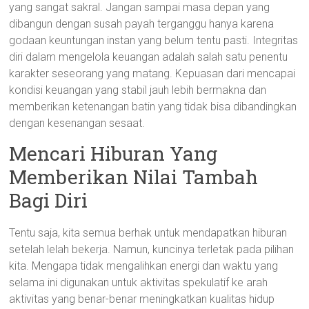
yang sangat sakral. Jangan sampai masa depan yang
dibangun dengan susah payah terganggu hanya karena
godaan keuntungan instan yang belum tentu pasti. Integritas
diri dalam mengelola keuangan adalah salah satu penentu
karakter seseorang yang matang. Kepuasan dari mencapai
kondisi keuangan yang stabil jauh lebih bermakna dan
memberikan ketenangan batin yang tidak bisa dibandingkan
dengan kesenangan sesaat.
Mencari Hiburan Yang
Memberikan Nilai Tambah
Bagi Diri
Tentu saja, kita semua berhak untuk mendapatkan hiburan
setelah lelah bekerja. Namun, kuncinya terletak pada pilihan
kita. Mengapa tidak mengalihkan energi dan waktu yang
selama ini digunakan untuk aktivitas spekulatif ke arah
aktivitas yang benar-benar meningkatkan kualitas hidup