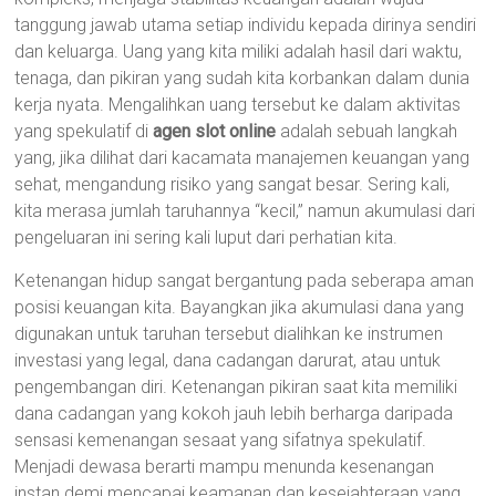
tanggung jawab utama setiap individu kepada dirinya sendiri
dan keluarga. Uang yang kita miliki adalah hasil dari waktu,
tenaga, dan pikiran yang sudah kita korbankan dalam dunia
kerja nyata. Mengalihkan uang tersebut ke dalam aktivitas
yang spekulatif di
agen slot online
adalah sebuah langkah
yang, jika dilihat dari kacamata manajemen keuangan yang
sehat, mengandung risiko yang sangat besar. Sering kali,
kita merasa jumlah taruhannya “kecil,” namun akumulasi dari
pengeluaran ini sering kali luput dari perhatian kita.
Ketenangan hidup sangat bergantung pada seberapa aman
posisi keuangan kita. Bayangkan jika akumulasi dana yang
digunakan untuk taruhan tersebut dialihkan ke instrumen
investasi yang legal, dana cadangan darurat, atau untuk
pengembangan diri. Ketenangan pikiran saat kita memiliki
dana cadangan yang kokoh jauh lebih berharga daripada
sensasi kemenangan sesaat yang sifatnya spekulatif.
Menjadi dewasa berarti mampu menunda kesenangan
instan demi mencapai keamanan dan kesejahteraan yang