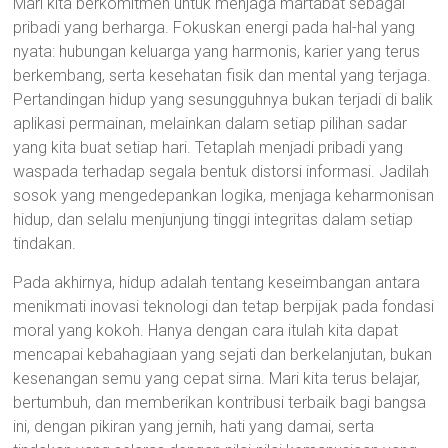
Mari kita berkomitmen untuk menjaga martabat sebagai
pribadi yang berharga. Fokuskan energi pada hal-hal yang
nyata: hubungan keluarga yang harmonis, karier yang terus
berkembang, serta kesehatan fisik dan mental yang terjaga.
Pertandingan hidup yang sesungguhnya bukan terjadi di balik
aplikasi permainan, melainkan dalam setiap pilihan sadar
yang kita buat setiap hari. Tetaplah menjadi pribadi yang
waspada terhadap segala bentuk distorsi informasi. Jadilah
sosok yang mengedepankan logika, menjaga keharmonisan
hidup, dan selalu menjunjung tinggi integritas dalam setiap
tindakan.
Pada akhirnya, hidup adalah tentang keseimbangan antara
menikmati inovasi teknologi dan tetap berpijak pada fondasi
moral yang kokoh. Hanya dengan cara itulah kita dapat
mencapai kebahagiaan yang sejati dan berkelanjutan, bukan
kesenangan semu yang cepat sirna. Mari kita terus belajar,
bertumbuh, dan memberikan kontribusi terbaik bagi bangsa
ini, dengan pikiran yang jernih, hati yang damai, serta