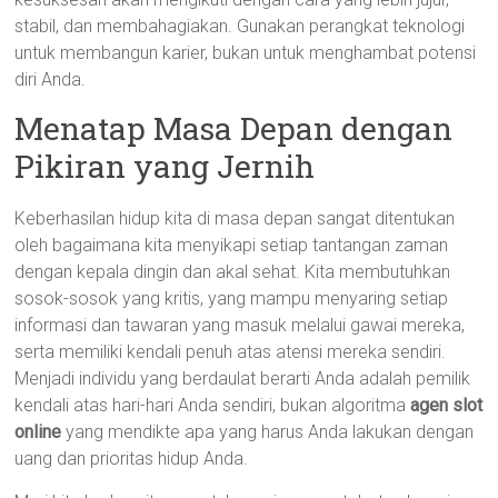
stabil, dan membahagiakan. Gunakan perangkat teknologi
untuk membangun karier, bukan untuk menghambat potensi
diri Anda.
Menatap Masa Depan dengan
Pikiran yang Jernih
Keberhasilan hidup kita di masa depan sangat ditentukan
oleh bagaimana kita menyikapi setiap tantangan zaman
dengan kepala dingin dan akal sehat. Kita membutuhkan
sosok-sosok yang kritis, yang mampu menyaring setiap
informasi dan tawaran yang masuk melalui gawai mereka,
serta memiliki kendali penuh atas atensi mereka sendiri.
Menjadi individu yang berdaulat berarti Anda adalah pemilik
kendali atas hari-hari Anda sendiri, bukan algoritma
agen slot
online
yang mendikte apa yang harus Anda lakukan dengan
uang dan prioritas hidup Anda.