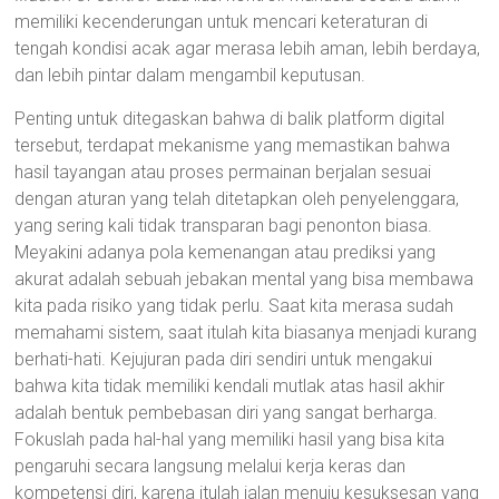
memiliki kecenderungan untuk mencari keteraturan di
tengah kondisi acak agar merasa lebih aman, lebih berdaya,
dan lebih pintar dalam mengambil keputusan.
Penting untuk ditegaskan bahwa di balik platform digital
tersebut, terdapat mekanisme yang memastikan bahwa
hasil tayangan atau proses permainan berjalan sesuai
dengan aturan yang telah ditetapkan oleh penyelenggara,
yang sering kali tidak transparan bagi penonton biasa.
Meyakini adanya pola kemenangan atau prediksi yang
akurat adalah sebuah jebakan mental yang bisa membawa
kita pada risiko yang tidak perlu. Saat kita merasa sudah
memahami sistem, saat itulah kita biasanya menjadi kurang
berhati-hati. Kejujuran pada diri sendiri untuk mengakui
bahwa kita tidak memiliki kendali mutlak atas hasil akhir
adalah bentuk pembebasan diri yang sangat berharga.
Fokuslah pada hal-hal yang memiliki hasil yang bisa kita
pengaruhi secara langsung melalui kerja keras dan
kompetensi diri, karena itulah jalan menuju kesuksesan yang