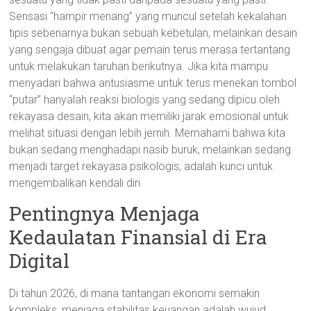
Sensasi “hampir menang” yang muncul setelah kekalahan
tipis sebenarnya bukan sebuah kebetulan, melainkan desain
yang sengaja dibuat agar pemain terus merasa tertantang
untuk melakukan taruhan berikutnya. Jika kita mampu
menyadari bahwa antusiasme untuk terus menekan tombol
“putar” hanyalah reaksi biologis yang sedang dipicu oleh
rekayasa desain, kita akan memiliki jarak emosional untuk
melihat situasi dengan lebih jernih. Memahami bahwa kita
bukan sedang menghadapi nasib buruk, melainkan sedang
menjadi target rekayasa psikologis, adalah kunci untuk
mengembalikan kendali diri.
Pentingnya Menjaga
Kedaulatan Finansial di Era
Digital
Di tahun 2026, di mana tantangan ekonomi semakin
kompleks, menjaga stabilitas keuangan adalah wujud