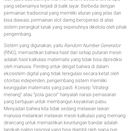
yang sebenarnya terjadi di balik layar. Berbeda dengan
permainan tradisional yang memiliki aturan yang jelas dan
bisa diawasi, permainan slot daring beroperasi di atas
sistem perangkat lunak yang sepenuhnya dikelola oleh pihak
pengembang.
Sistem yang digunakan, yaitu
Random Number Generator
(RNG), memastikan bahwa hasil dari setiap putaran mesin
adalah hasil kalkulasi matematis yang tidak bisa diprediksi
oleh manusia. Penting untuk diingat bahwa di dalam
ekosistem digital yang tidak teregulasi secara ketat oleh
otoritas independen, pengembang sistem memiliki
keunggulan matematis yang pasti. Konsep “strategi
menang” atau “pola gacor” hanyalah narasi pemasaran
yang bertujuan untuk membangun keyakinan palsu.
Menyadari bahwa kita tidak sedang melawan lawan
manusia melainkan melawan mesin kalkulasi yang memang
dirancang untuk memastikan keuntungan bandar adalah
langkah paling rasional yang bisa diambil oleh siapa pun