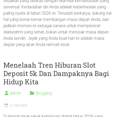
tindakan yang selaras dengan nilai-nilai kemanusiaan yang
universal. Kedaulatan diri Anda adalah keberhasilan yang
paling nyata di tahun 2026 ini. Teruslah berkarya, dukung hal-
hal yang benar-benar membangun masa depan Anda, dan
jadikan momen ini sebagai sarana untuk mempererat
silaturahmi yang sehat, bukan untuk merusak masa depan
Anda sendiri. Jejak yang Anda buat hari ini adalah masa
depan yang akan Anda nikmati esok.
Menelaah Tren Hiburan Slot
Deposit 5k Dan Dampaknya Bagi
Hidup Kita
admin
Blogging
21/06/2026
Di tengah hiruk-pikuk kehidupan digital tahun 2026 yang