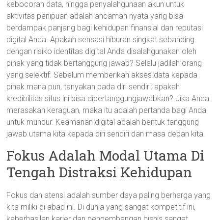
kebocoran data, hingga penyalahgunaan akun untuk
aktivitas penipuan adalah ancaman nyata yang bisa
berdampak panjang bagi kehidupan finansial dan reputasi
digital Anda. Apakah sensasi hiburan singkat sebanding
dengan risiko identitas digital Anda disalahgunakan oleh
pihak yang tidak bertanggung jawab? Selalu jadilah orang
yang selektif. Sebelum memberikan akses data kepada
pihak mana pun, tanyakan pada diri sendiri: apakah
kredibilitas situs ini bisa dipertanggungjawabkan? Jika Anda
merasakan keraguan, maka itu adalah pertanda bagi Anda
untuk mundur. Keamanan digital adalah bentuk tanggung
jawab utama kita kepada diri sendiri dan masa depan kita.
Fokus Adalah Modal Utama Di
Tengah Distraksi Kehidupan
Fokus dan atensi adalah sumber daya paling berharga yang
kita miliki di abad ini. Di dunia yang sangat kompetitif ini,
keberhasilan karier dan pengembangan bisnis sangat