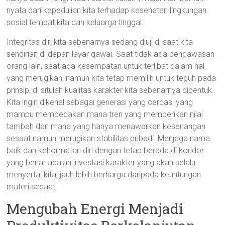
nyata dari kepedulian kita terhadap kesehatan lingkungan
sosial tempat kita dan keluarga tinggal.
Integritas diri kita sebenarnya sedang diuji di saat kita
sendirian di depan layar gawai. Saat tidak ada pengawasan
orang lain, saat ada kesempatan untuk terlibat dalam hal
yang merugikan, namun kita tetap memilih untuk teguh pada
prinsip, di situlah kualitas karakter kita sebenarnya dibentuk.
Kita ingin dikenal sebagai generasi yang cerdas, yang
mampu membedakan mana tren yang memberikan nilai
tambah dan mana yang hanya menawarkan kesenangan
sesaat namun merugikan stabilitas pribadi. Menjaga nama
baik dan kehormatan diri dengan tetap berada di koridor
yang benar adalah investasi karakter yang akan selalu
menyertai kita, jauh lebih berharga daripada keuntungan
materi sesaat.
Mengubah Energi Menjadi