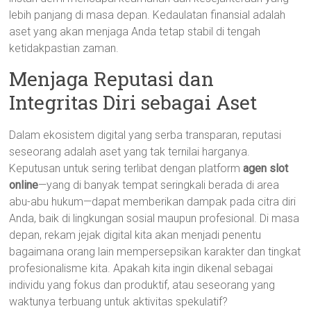
lebih panjang di masa depan. Kedaulatan finansial adalah
aset yang akan menjaga Anda tetap stabil di tengah
ketidakpastian zaman.
Menjaga Reputasi dan
Integritas Diri sebagai Aset
Dalam ekosistem digital yang serba transparan, reputasi
seseorang adalah aset yang tak ternilai harganya.
Keputusan untuk sering terlibat dengan platform
agen slot
online
—yang di banyak tempat seringkali berada di area
abu-abu hukum—dapat memberikan dampak pada citra diri
Anda, baik di lingkungan sosial maupun profesional. Di masa
depan, rekam jejak digital kita akan menjadi penentu
bagaimana orang lain mempersepsikan karakter dan tingkat
profesionalisme kita. Apakah kita ingin dikenal sebagai
individu yang fokus dan produktif, atau seseorang yang
waktunya terbuang untuk aktivitas spekulatif?