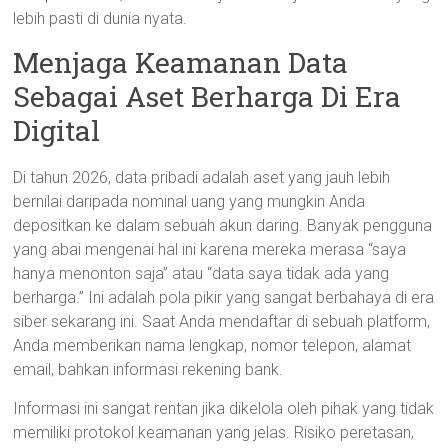
lebih pasti di dunia nyata.
Menjaga Keamanan Data
Sebagai Aset Berharga Di Era
Digital
Di tahun 2026, data pribadi adalah aset yang jauh lebih
bernilai daripada nominal uang yang mungkin Anda
depositkan ke dalam sebuah akun daring. Banyak pengguna
yang abai mengenai hal ini karena mereka merasa “saya
hanya menonton saja” atau “data saya tidak ada yang
berharga.” Ini adalah pola pikir yang sangat berbahaya di era
siber sekarang ini. Saat Anda mendaftar di sebuah platform,
Anda memberikan nama lengkap, nomor telepon, alamat
email, bahkan informasi rekening bank.
Informasi ini sangat rentan jika dikelola oleh pihak yang tidak
memiliki protokol keamanan yang jelas. Risiko peretasan,