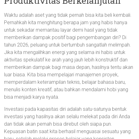
Produktivitas Berkelanjutan
Waktu adalah aset yang tidak pernah bisa kita beli kembali.
Pernahkah kita menghitung berapa jam yang habis hanya
untuk sekadar memantau layar demi hasil yang tidak
memberikan dampak positif bagi pengembangan diri? Di
tahun 2026, peluang untuk bertumbuh sangatlah melimpah.
Jika kita mengalihkan energi yang selama ini habis untuk
aktivitas spekulatif ke arah yang jauh lebih konstruktif dan
memberikan dampak bagi masa depan, hasilnya tentu akan
luar biasa. Kita bisa mempelajari manajemen proyek,
memperdalam keterampilan teknis, belajar bahasa baru,
menulis konten kreatif, atau bahkan mendalami hobi yang
bisa menjadi karya nyata.
Investasi pada kapasitas diri adalah satu-satunya bentuk
investasi yang hasilnya akan selalu melekat pada diri Anda
dan tidak akan pernah bisa direbut oleh siapa pun.
Kepuasan batin saat kita berhasil menguasai sesuatu yang
baru, setelah melalui proses belajar yang konsisten,