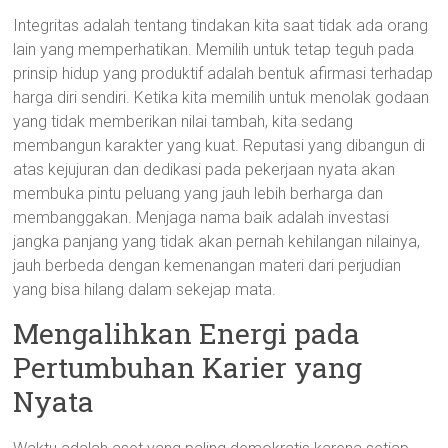
Integritas adalah tentang tindakan kita saat tidak ada orang
lain yang memperhatikan. Memilih untuk tetap teguh pada
prinsip hidup yang produktif adalah bentuk afirmasi terhadap
harga diri sendiri. Ketika kita memilih untuk menolak godaan
yang tidak memberikan nilai tambah, kita sedang
membangun karakter yang kuat. Reputasi yang dibangun di
atas kejujuran dan dedikasi pada pekerjaan nyata akan
membuka pintu peluang yang jauh lebih berharga dan
membanggakan. Menjaga nama baik adalah investasi
jangka panjang yang tidak akan pernah kehilangan nilainya,
jauh berbeda dengan kemenangan materi dari perjudian
yang bisa hilang dalam sekejap mata.
Mengalihkan Energi pada
Pertumbuhan Karier yang
Nyata